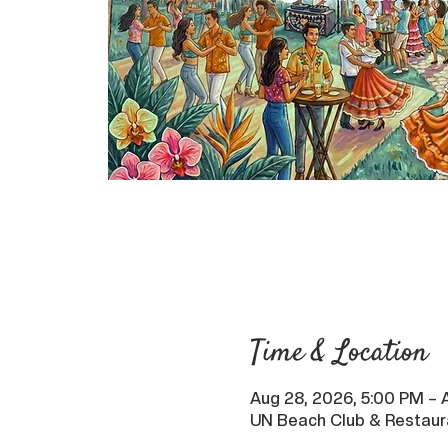
Time & Location
Aug 28, 2026, 5:00 PM – 
UN Beach Club & Restaur