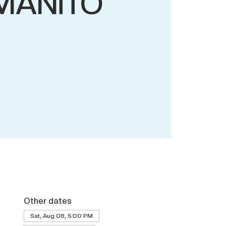
MANiTO
Other dates
Sat, Aug 08, 5:00 PM