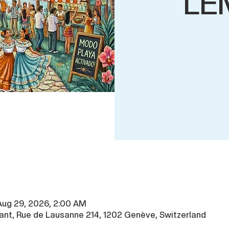
LE
Aug 29, 2026, 2:00 AM
ant, Rue de Lausanne 214, 1202 Genève, Switzerland