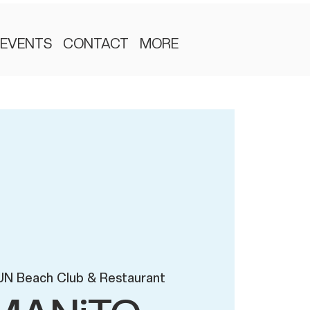
EVENTS
CONTACT
MORE
UN Beach Club & Restaurant