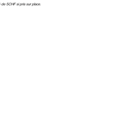
é de 5CHF si pris sur place.