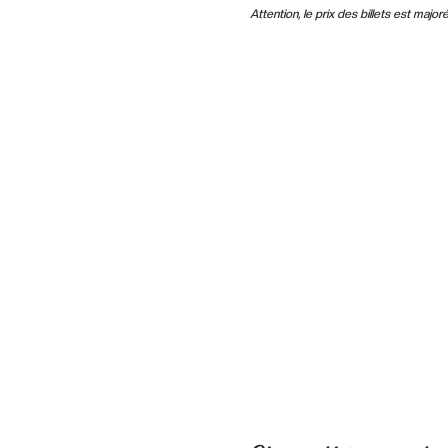
Attention, le prix des billets est major